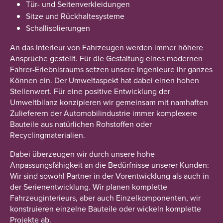
Tür- und Seitenverkleidungen
Sitze und Rückhaltesysteme
Schallisolierungen
An das Interieur von Fahrzeugen werden immer höhere
Ansprüche gestellt. Für die Gestaltung eines modernen
Fahrer-Erlebnisraums setzen unsere Ingenieure ihr ganzes
Können ein. Der Umweltaspekt hat dabei einen hohen
Stellenwert. Für eine positive Entwicklung der
Umweltbilanz konzipieren wir gemeinsam mit namhaften
Zulieferern der Automobilindustrie immer komplexere
Bauteile aus natürlichen Rohstoffen oder
Recyclingmaterialien.
Dabei überzeugen wir durch unsere hohe
Anpassungsfähigkeit an die Bedürfnisse unserer Kunden:
Wir sind sowohl Partner in der Vorentwicklung als auch in
der Serienentwicklung. Wir planen komplette
Fahrzeuginterieurs, aber auch Einzelkomponenten, wir
konstruieren einzelne Bauteile oder wickeln komplette
Projekte ab.