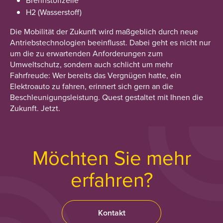
Brennstoffzelle
H2 (Wasserstoff)
Die Mobilität der Zukunft wird maßgeblich durch neue
Antriebstechnologien beeinflusst. Dabei geht es nicht nur
um die zu erwartenden Anforderungen zum
Umweltschutz, sondern auch schlicht um mehr
Fahrfreude: Wer bereits das Vergnügen hatte, ein
Elektroauto zu fahren, erinnert sich gern an die
Beschleunigungsleistung. Quest gestaltet mit Ihnen die
Zukunft. Jetzt.
Möchten Sie mehr
erfahren?
Kontakt