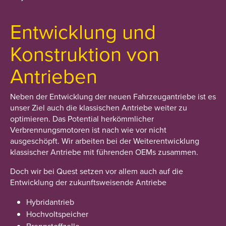
Entwicklung und
Konstruktion von
Antrieben
Neben der Entwicklung der neuen Fahrzeugantriebe ist es
unser Ziel auch die klassischen Antriebe weiter zu
optimieren. Das Potential herkömmlicher
Verbrennungsmotoren ist nach wie vor nicht
ausgeschöpft. Wir arbeiten bei der Weiterentwicklung
klassischer Antriebe mit führenden OEMs zusammen.
Doch wir bei Quest setzen vor allem auch auf die
Entwicklung der zukunftsweisende Antriebe
Hybridantrieb
Hochvoltspeicher