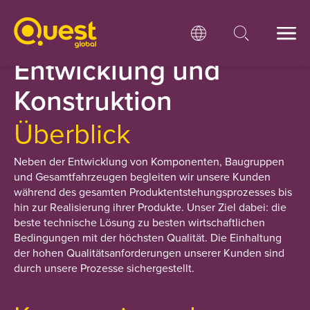
Entwicklung und
Konstruktion
Überblick
Neben der Entwicklung von Komponenten, Baugruppen
und Gesamtfahrzeugen begleiten wir unsere Kunden
während des gesamten Produktentstehungsprozesses bis
hin zur Realisierung ihrer Produkte. Unser Ziel dabei: die
beste technische Lösung zu besten wirtschaftlichen
Bedingungen mit der höchsten Qualität. Die Einhaltung
der hohen Qualitätsanforderungen unserer Kunden sind
durch unsere Prozesse sichergestellt.