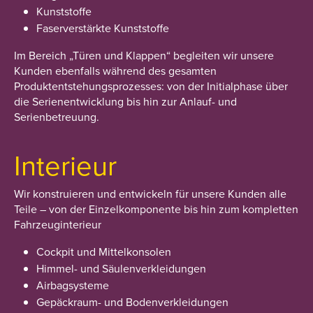
Kunststoffe
Faserverstärkte Kunststoffe
Im Bereich „Türen und Klappen“ begleiten wir unsere
Kunden ebenfalls während des gesamten
Produktentstehungsprozesses: von der Initialphase über
die Serienentwicklung bis hin zur Anlauf- und
Serienbetreuung.
Interieur
Wir konstruieren und entwickeln für unsere Kunden alle
Teile – von der Einzelkomponente bis hin zum kompletten
Fahrzeuginterieur
Cockpit und Mittelkonsolen
Himmel- und Säulenverkleidungen
Airbagsysteme
Gepäckraum- und Bodenverkleidungen