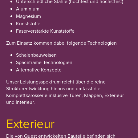
Unterschiedliche Stähle (hochfest und höchstfest)
Aluminium
Magnesium
Kunststoffe
Faserverstärkte Kunststoffe
Zum Einsatz kommen dabei folgende Technologien
Schalenbauweisen
Spaceframe-Technologien
Alternative Konzepte
Unser Leistungsspektrum reicht über die reine
Strukturentwicklung hinaus und umfasst die
Komplettkarosserie inklusive Türen, Klappen, Exterieur
und Interieur.
Exterieur
Die von Quest entwickelten Bauteile befinden sich