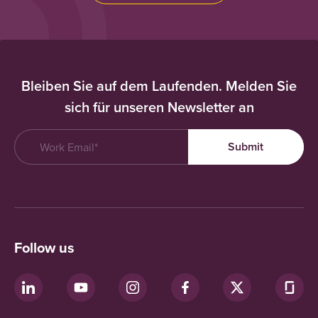
Bleiben Sie auf dem Laufenden. Melden Sie
sich für unseren Newsletter an
Follow us