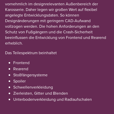
vornehmlich im designrelevanten Außenbereich der
Karosserie. Daher legen wir großen Wert auf flexibel
angelegte Entwicklungsdaten. So können
Designänderungen mit geringem CAD-Aufwand
vollzogen werden. Die hohen Anforderungen an den
Schutz von Fußgängern und die Crash-Sicherheit
beeinflussen die Entwicklung von Frontend und Rearend
erheblich.
Das Teilespektrum beinhaltet
Frontend
Rearend
Stoßfängersysteme
Spoiler
Schwellenverkleidung
Zierleisten, Gitter und Blenden
Unterbodenverkleidung und Radlaufschalen