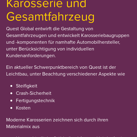
Karosserie und
Gesamtfahrzeug
Quest Global entwirft die Gestaltung von
Gesamtfahrzeugen und entwickelt Karosseriebaugruppen
und -komponenten für namhafte Automobilhersteller,
unter Berücksichtigung von individuellen
Kundenanforderungen.
Ein aktueller Schwerpunktbereich von Quest ist der
Leichtbau, unter Beachtung verschiedener Aspekte wie
Steifigkeit
Crash-Sicherheit
Fertigungstechnik
Kosten
Moderne Karosserien zeichnen sich durch ihren
Materialmix aus