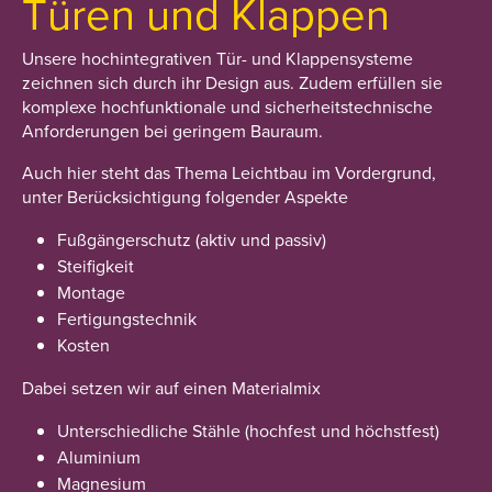
Türen und Klappen
Unsere hochintegrativen Tür- und Klappensysteme
zeichnen sich durch ihr Design aus. Zudem erfüllen sie
komplexe hochfunktionale und sicherheitstechnische
Anforderungen bei geringem Bauraum.
Auch hier steht das Thema Leichtbau im Vordergrund,
unter Berücksichtigung folgender Aspekte
Fußgängerschutz (aktiv und passiv)
Steifigkeit
Montage
Fertigungstechnik
Kosten
Dabei setzen wir auf einen Materialmix
Unterschiedliche Stähle (hochfest und höchstfest)
Aluminium
Magnesium