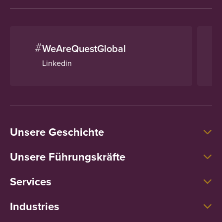
#
WeAreQuestGlobal
Linkedin
Unsere Geschichte
Unsere Führungskräfte
Services
Industries