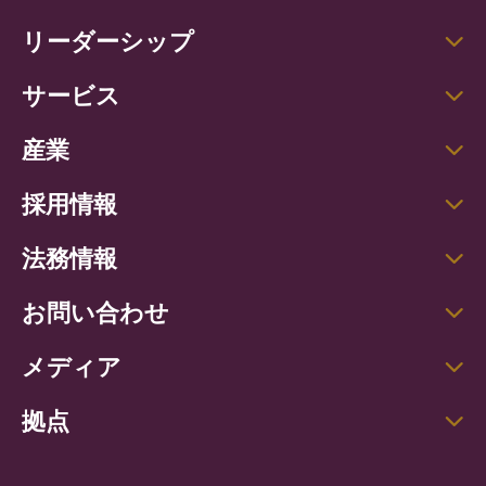
リーダーシップ
サービス
産業
採用情報
法務情報
お問い合わせ
メディア
拠点