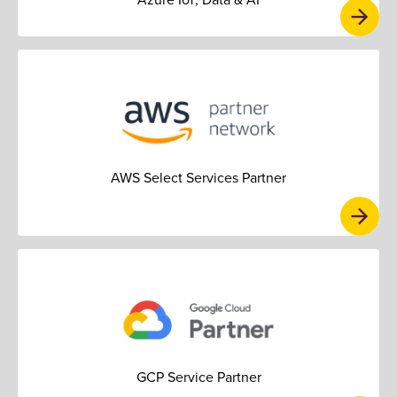
AWS Select Services Partner
GCP Service Partner