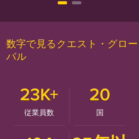
数字で見るクエスト・グロー
バル
23K+
20
従業員数
国