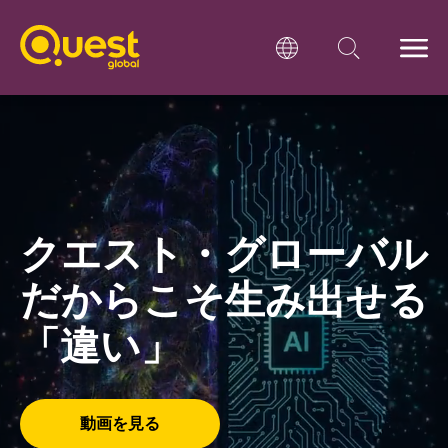
クエスト・グローバル
だからこそ生み出せる
「違い」
動画を見る