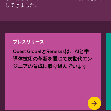
してきました。
プレスリリース
Quest GlobalとRenesasは、AIと半
導体技術の革新を通じて次世代エン
ジニアの育成に取り組んでいます