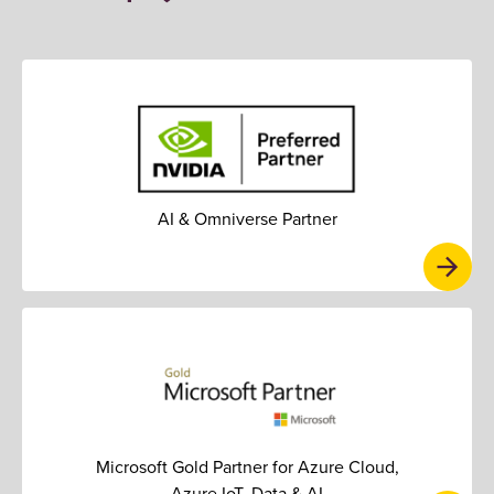
AI & Omniverse Partner
Microsoft Gold Partner for Azure Cloud,
Azure IoT, Data & AI