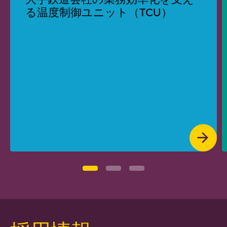
る温度制御ユニット（TCU）