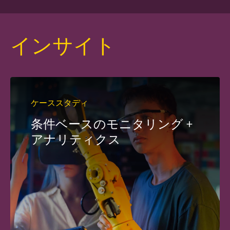
インサイト
ケーススタディ
条件ベースのモニタリング +
アナリティクス