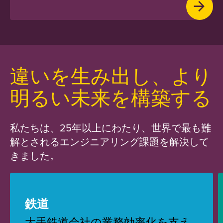
違いを生み出し、より
明るい未来を構築する
私たちは、25年以上にわたり、世界で最も難
解とされるエンジニアリング課題を解決して
きました。
鉄道
大手鉄道会社の業務効率化を支え