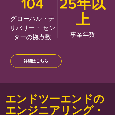
104
25年以
上
グローバル・デ
リバリー・ セン
事業年数
ターの拠点数
詳細はこちら
エンドツーエンドの
エンジニアリング・