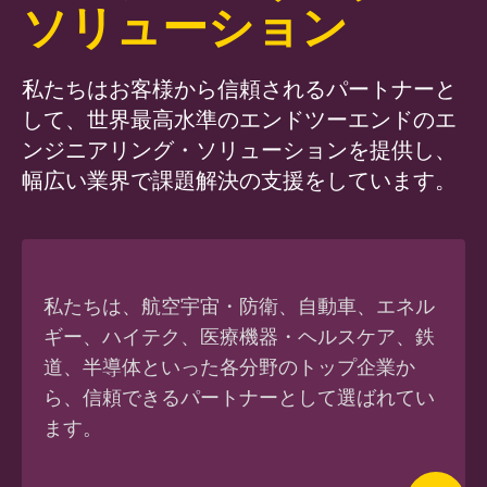
ソリューション
私たちはお客様から信頼されるパートナーと
して、世界最高水準のエンドツーエンドのエ
ンジニアリング・ソリューションを提供し、
幅広い業界で課題解決の支援をしています。
私たちは、航空宇宙・防衛、自動車、エネル
ギー、ハイテク、医療機器・ヘルスケア、鉄
道、半導体といった各分野のトップ企業か
ら、信頼できるパートナーとして選ばれてい
ます。