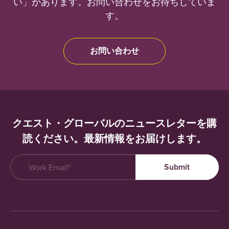
い」があります。お問い合わせをお待ちしていま
す。
お問い合わせ
クエスト・グローバルのニュースレターを購
読ください。最新情報をお届けします。