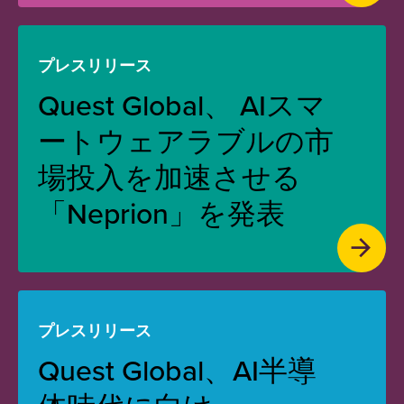
プレスリリース
Quest Global、 AIスマ
ートウェアラブルの市
場投入を加速させる
「Neprion」を発表
プレスリリース
Quest Global、AI半導