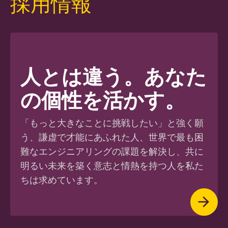
採用情報
人とは違う。
あなた
の個性を活かす。
「もっと大きなことに挑戦したい」と強く願
う、謙虚で才能にあふれた人、世界で最も困
難なエンジニアリングの課題を解決し、共に
明るい未来を築く意志と情熱を持つ人を私た
ちは求めています。