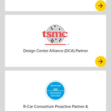
Design Center Alliance (DCA) Partner
R-Car Consortium Proactive Partner &