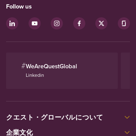
Follow us
#
WeAreQuestGlobal
Linkedin
クエスト・グローバルについて
企業文化