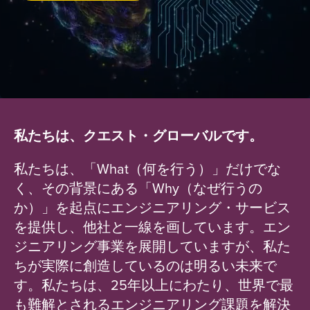
私たちは、クエスト・グローバルです。
私たちは、「What（何を行う）」だけでな
く、その背景にある「Why（なぜ行うの
か）」を起点にエンジニアリング・サービス
を提供し、他社と一線を画しています。エン
ジニアリング事業を展開していますが、私た
ちが実際に創造しているのは明るい未来で
す。私たちは、25年以上にわたり、世界で最
も難解とされるエンジニアリング課題を解決