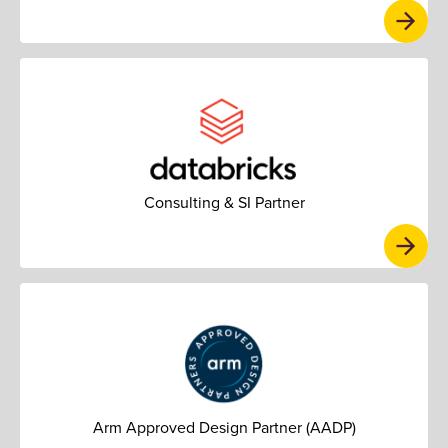
Consulting & SI Partner
Arm Approved Design Partner (AADP)