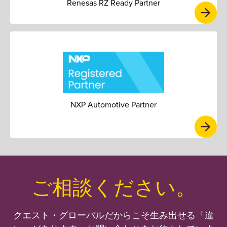
Renesas RZ Ready Partner
NXP Automotive Partner
ご相談ください。
クエスト・グローバルだからこそ生み出せる「違